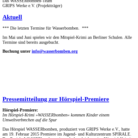
Das WASSERbomben-Team
GRIPS Werke e.V. (Projektträger)
Aktuell
*** Die letzten Termine für Wasserbomben. ***
Im Mai und Juni spielen wir den Mitspiel-Krimi an Berliner Schulen. Alle
Termine sind bereits ausgebucht.
Buchung unter
info@wasserbomben.org
Pressemitteilung zur Hörspiel-Premiere
Hörspiel-Premiere:
Im Hörspiel-Krimi »WASSERbomben« kommen Kinder einem
Umweltverbrechen auf die Spur
Das Hörspiel WASSERbomben, produziert von GRIPS Werke e.V., hatte
am 19. Februar 2015 Premiere im Jugend- und Kulturzentrum SPIRALE.